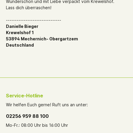
Wunderschön und mit Liebe verpackt vom Krewelshof.
Lass dich überraschen!
-------------------------------
Danielle Bieger
Krewelshof 1
53894 Mechernich- Obergartzem
Deutschland
Service-Hotline
Wir helfen Euch gerne! Ruft uns an unter:
02256 959 88 100
Mo-Fr.: 08:00 Uhr bis 16:00 Uhr