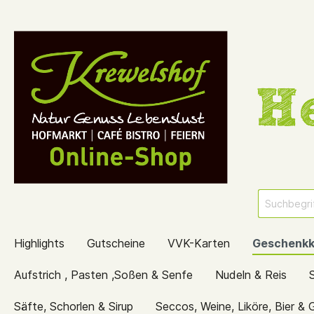
Highlights
Gutscheine
VVK-Karten
Geschenkk
Aufstrich , Pasten ,Soßen & Senfe
Nudeln & Reis
Säfte, Schorlen & Sirup
Seccos, Weine, Liköre, Bier & 