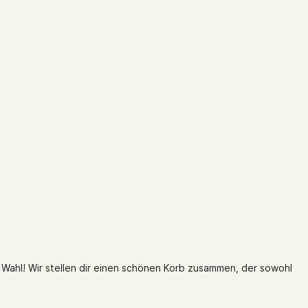
 Wahl! Wir stellen dir einen schönen Korb zusammen, der sowohl