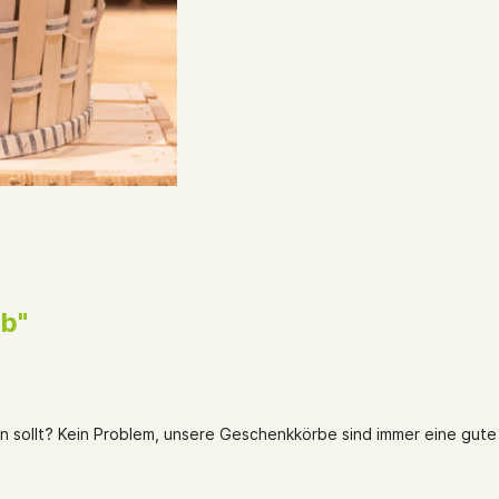
b"
en sollt? Kein Problem, unsere Geschenkkörbe sind immer eine gute