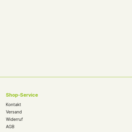
Shop-Service
Kontakt
Versand
Widerruf
AGB