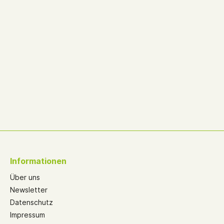
Informationen
Über uns
Newsletter
Datenschutz
Impressum