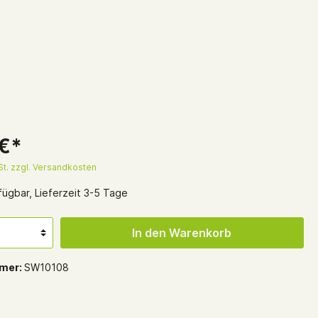
 €*
St. zzgl. Versandkosten
ügbar, Lieferzeit 3-5 Tage
In den Warenkorb
mer:
SW10108