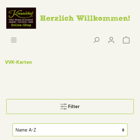
VVK-Karten
Filter