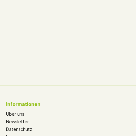
Informationen
Über uns
Newsletter
Datenschutz