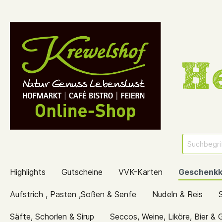
Highlights
Gutscheine
VVK-Karten
Geschenkk
Aufstrich , Pasten ,Soßen & Senfe
Nudeln & Reis
Säfte, Schorlen & Sirup
Seccos, Weine, Liköre, Bier & 