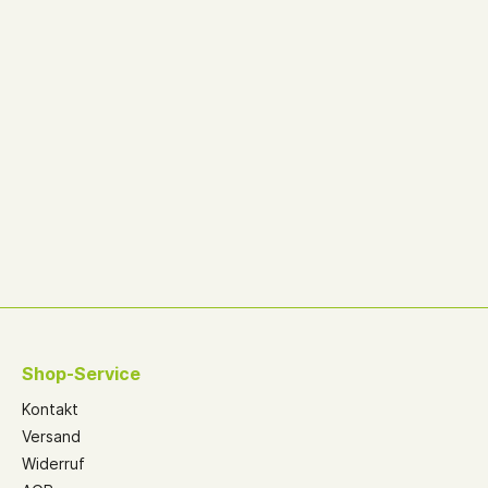
Shop-Service
Kontakt
Versand
Widerruf