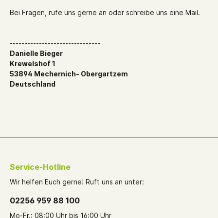
Bei Fragen, rufe uns gerne an oder schreibe uns eine Mail.
-------------------------------
Danielle Bieger
Krewelshof 1
53894 Mechernich- Obergartzem
Deutschland
Service-Hotline
Wir helfen Euch gerne! Ruft uns an unter:
02256 959 88 100
Mo-Fr.: 08:00 Uhr bis 16:00 Uhr