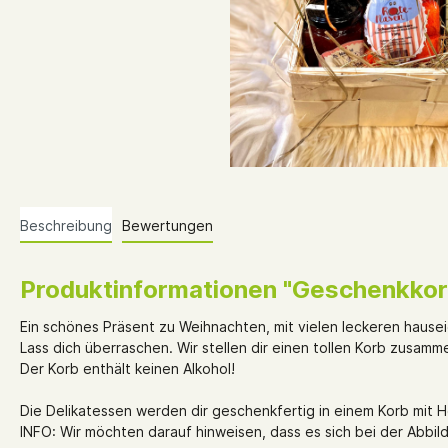
Beschreibung
Bewertungen
Produktinformationen "Geschenkko
Ein schönes Präsent zu Weihnachten, mit vielen leckeren hausei
Lass dich überraschen. Wir stellen dir einen tollen Korb zusamm
Der Korb enthält keinen Alkohol!
Die Delikatessen werden dir geschenkfertig in einem Korb mit H
INFO: Wir möchten darauf hinweisen, dass es sich bei der Abbil