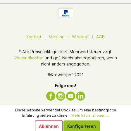
Kontakt
Versand
Widerruf
AGB
* Alle Preise inkl. gesetzl. Mehrwertsteuer zzgl.
Versandkosten
und ggf. Nachnahmegebühren, wenn
nicht anders angegeben.
©Krewelshof 2021
Folge uns!
Diese Website verwendet Cookies, um eine bestmögliche
Erfahrung bieten zu können.
Mehr Informationen ...
Ablehnen
Konfigurieren