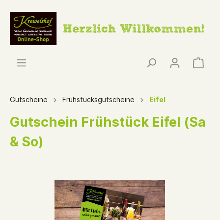
Gutscheine
Frühstücksgutscheine
Eifel
Gutschein Frühstück Eifel (Sa
& So)