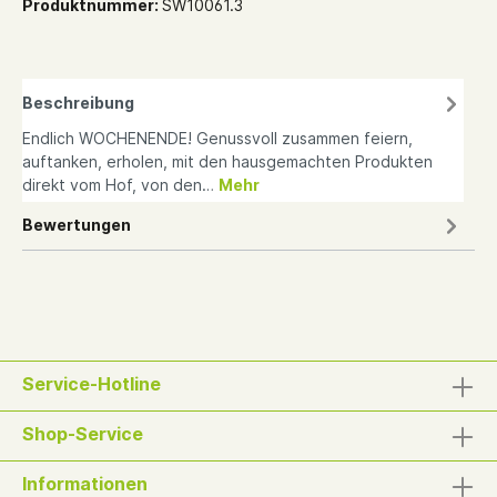
Produktnummer:
SW10061.3
Beschreibung
Endlich WOCHENENDE! Genussvoll zusammen feiern,
auftanken, erholen, mit den hausgemachten Produkten
direkt vom Hof, von den…
Mehr
Bewertungen
Service-Hotline
Shop-Service
Informationen