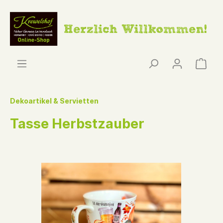
Dekoartikel & Servietten
Tasse Herbstzauber