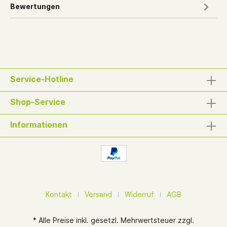
Bewertungen
Service-Hotline
Shop-Service
Informationen
Kontakt
Versand
Widerruf
AGB
* Alle Preise inkl. gesetzl. Mehrwertsteuer zzgl.