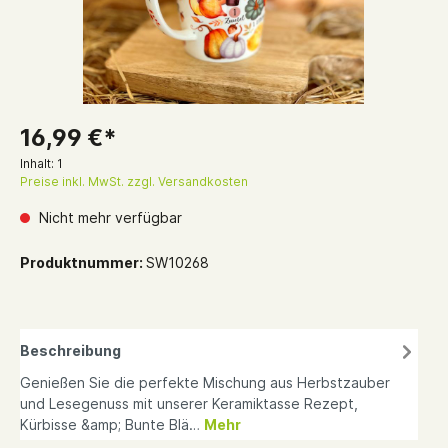
16,99 €*
Inhalt:
1
Preise inkl. MwSt. zzgl. Versandkosten
Nicht mehr verfügbar
Produktnummer:
SW10268
Beschreibung
Genießen Sie die perfekte Mischung aus Herbstzauber
und Lesegenuss mit unserer Keramiktasse Rezept,
Kürbisse &amp; Bunte Blä…
Mehr