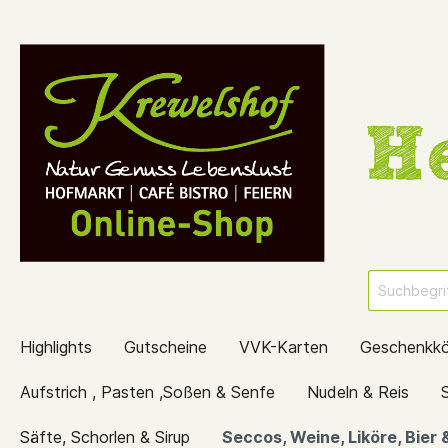
Highlights
Gutscheine
VVK-Karten
Geschenkk
Aufstrich , Pasten ,Soßen & Senfe
Nudeln & Reis
Säfte, Schorlen & Sirup
Seccos, Weine, Liköre, Bier 