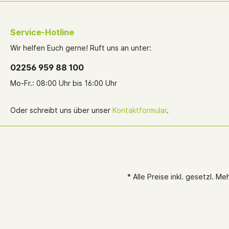
Service-Hotline
Wir helfen Euch gerne! Ruft uns an unter:
02256 959 88 100
Mo-Fr.: 08:00 Uhr bis 16:00 Uhr
Oder schreibt uns über unser
Kontaktformular
.
* Alle Preise inkl. gesetzl. M