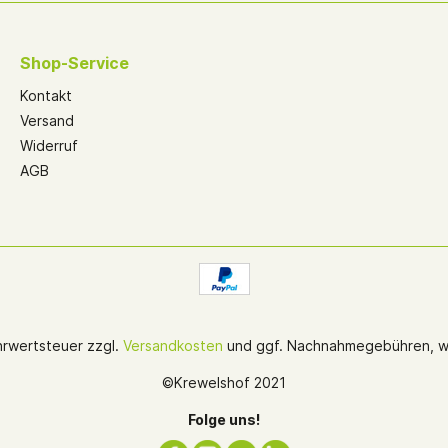
Shop-Service
Kontakt
Versand
Widerruf
AGB
ehrwertsteuer zzgl.
Versandkosten
und ggf. Nachnahmegebühren, w
©Krewelshof 2021
Folge uns!