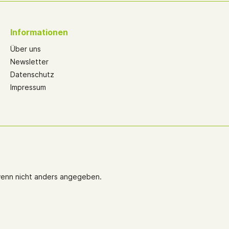
Informationen
Über uns
Newsletter
Datenschutz
Impressum
enn nicht anders angegeben.