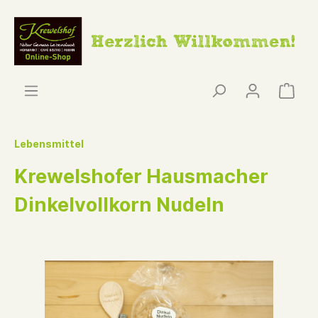
Lebensmittel
Krewelshofer Hausmacher
Dinkelvollkorn Nudeln