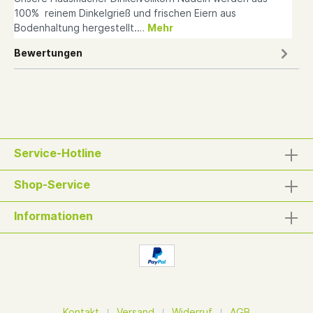
100% reinem Dinkelgrieß und frischen Eiern aus
Bodenhaltung hergestellt.…
Mehr
Bewertungen
Service-Hotline
Shop-Service
Informationen
Kontakt
Versand
Widerruf
AGB