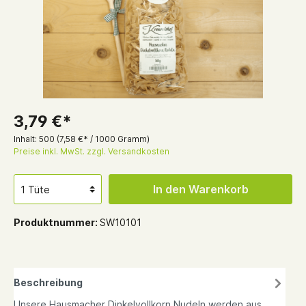
3,79 €*
Inhalt:
500
(7,58 €* / 1000 Gramm)
Preise inkl. MwSt. zzgl. Versandkosten
In den Warenkorb
Produktnummer:
SW10101
Beschreibung
Unsere Hausmacher Dinkelvollkorn Nudeln werden aus