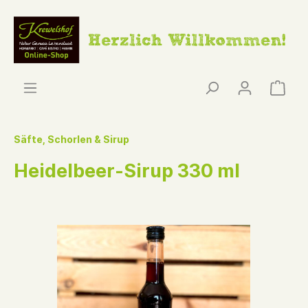
Säfte, Schorlen & Sirup
Heidelbeer-Sirup 330 ml