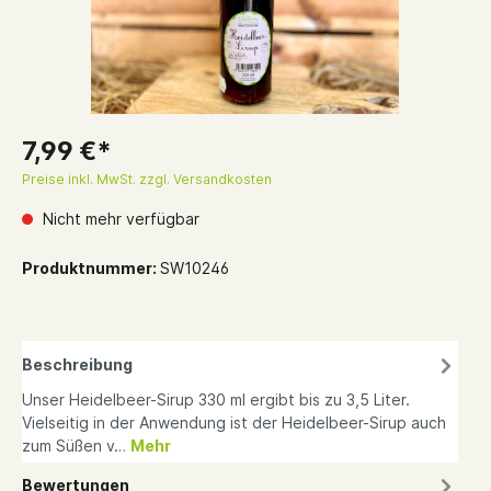
7,99 €*
Preise inkl. MwSt. zzgl. Versandkosten
Nicht mehr verfügbar
Produktnummer:
SW10246
Beschreibung
Unser Heidelbeer-Sirup 330 ml ergibt bis zu 3,5 Liter.
Vielseitig in der Anwendung ist der Heidelbeer-Sirup auch
zum Süßen v…
Mehr
Bewertungen