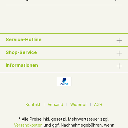
Service-Hotline
Shop-Service
Informationen
Kontakt
Versand
Widerruf
AGB
* Alle Preise inkl. gesetzl. Mehrwertsteuer zzgl.
Versandkosten
und ggf. Nachnahmegebühren, wenn