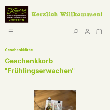
Geschenkkörbe
Geschenkkorb
"Frühlingserwachen"