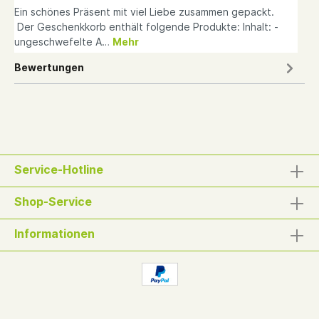
Ein schönes Präsent mit viel Liebe zusammen gepackt.
Der Geschenkkorb enthält folgende Produkte: Inhalt: -
ungeschwefelte A…
Mehr
Bewertungen
Service-Hotline
Shop-Service
Informationen