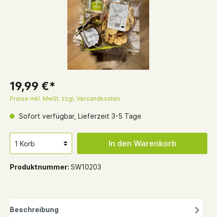
19,99 €*
Preise inkl. MwSt. zzgl. Versandkosten
Sofort verfügbar, Lieferzeit 3-5 Tage
In den Warenkorb
Produktnummer:
SW10203
Beschreibung