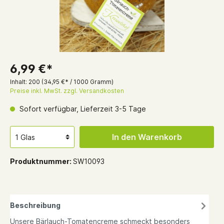
6,99 €*
Inhalt:
200
(34,95 €* / 1000 Gramm)
Preise inkl. MwSt. zzgl. Versandkosten
Sofort verfügbar, Lieferzeit 3-5 Tage
In den Warenkorb
Produktnummer:
SW10093
Beschreibung
Unsere Bärlauch-Tomatencreme schmeckt besonders