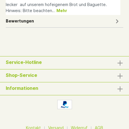
lecker auf unserem hofeigenem Brot und Baguette.
Hinweis: Bitte beachten…
Mehr
Bewertungen
Service-Hotline
Shop-Service
Informationen
Kontakt
Versand
Widerruf
AGB