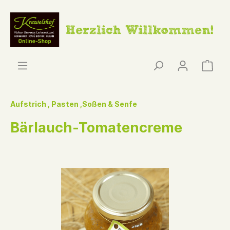
Aufstrich , Pasten ,Soßen & Senfe
Bärlauch-Tomatencreme